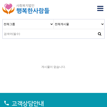
게시물이 없습니다.
고객상담안내