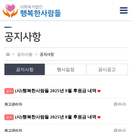
공지사항
•
공지사항
•
공지사항
공지사항
행사일정
공시공고
(사)행복한사람들 2025년 9월 후원금 내역
공지
최고관리자
09-05
(사)행복한사람들 2025년 8월 후원금 내역
공지
최고관리자
08-01