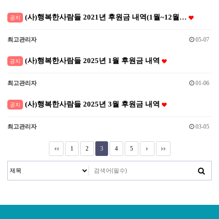
(사)행복한사람들 2021년 후원금 내역(1월~12월…
공지
최고관리자
05-07
(사)행복한사람들 2025년 1월 후원금 내역
공지
최고관리자
01-06
(사)행복한사람들 2025년 3월 후원금 내역
공지
최고관리자
03-05
1
2
3
4
5