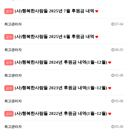
(사)행복한사람들 2025년 7월 후원금 내역
공지
최고관리자
07-04
(사)행복한사람들 2025년 6월 후원금 내역
공지
최고관리자
06-05
(사)행복한사람들 2024년 후원금 내역(1월~12월)
공지
최고관리자
05-08
(사)행복한사람들 2023년 후원금 내역(1월~12월)
공지
최고관리자
05-08
(사)행복한사람들 2022년 후원금 내역(1월~12월)
공지
최고관리자
05-08