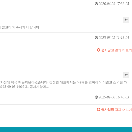
2026-04-29 17:36:25
 참고하여 주시기 바랍니다.
2025-03-25 11:19:24
공시공고
결과 더보기
장애인 가정에 떡국 떡을지원하였습니다. 김창연 대표께서는 "새해를 맞이하여 어렵고 소외된 가
9-05 14:07:31 공지사항에…
2025-01-08 16:40:03
행사일정
결과 더보기