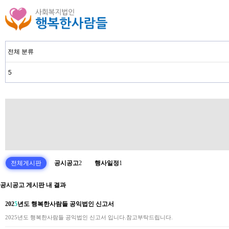
전체게시판
공시공고
2
행사일정
1
공시공고 게시판 내 결과
202
5
년도 행복한사람들 공익법인 신고서
2025년도 행복한사람들 공익법인 신고서 입니다.참고부탁드립니다.