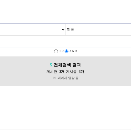
OR
AND
5
전체검색 결과
게시판
2개
게시물
3개
1/1 페이지 열람 중