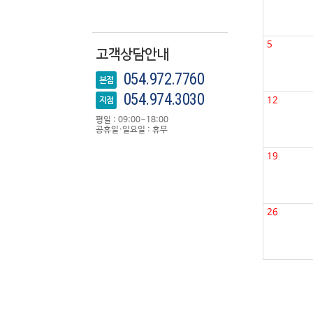
5
고객상담안내
054.972.7760
본점
054.974.3030
지점
12
평일 : 09:00~18:00
공휴일·일요일 : 휴무
19
26