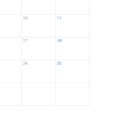
10
11
17
18
24
25