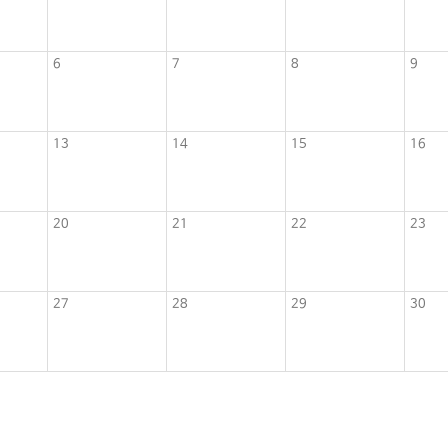
6
7
8
9
13
14
15
16
20
21
22
23
27
28
29
30