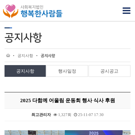
공지사항
•
공지사항
•
공지사항
공지사항
행사일정
공시공고
2025 다함께 어울림 운동회 행사 식사 후원
최고관리자
1,327회
25-11-07 17:30
본문